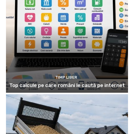
TIMP LIBER
Top calcule pe care români le caută pe internet