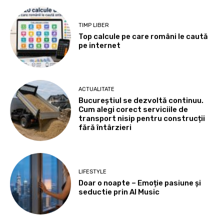
TIMP LIBER
Top calcule pe care români le caută
pe internet
ACTUALITATE
Bucureștiul se dezvoltă continuu.
Cum alegi corect serviciile de
transport nisip pentru construcții
fără întârzieri
LIFESTYLE
Doar o noapte – Emoție pasiune și
seductie prin AI Music