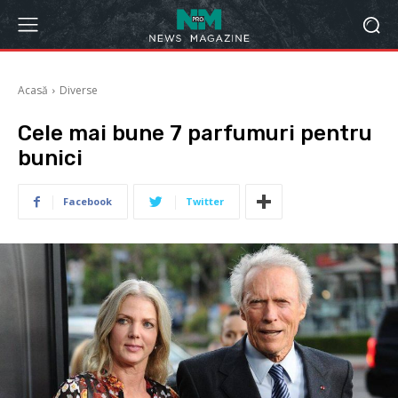
Acasă
Diverse
Cele mai bune 7 parfumuri pentru
bunici
Facebook
Twitter