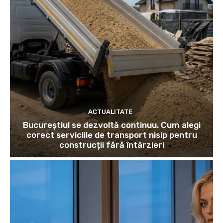
ACTUALITATE
Bucureștiul se dezvoltă continuu. Cum alegi
corect serviciile de transport nisip pentru
construcții fără întârzieri