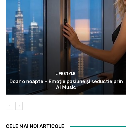
LIFESTYLE
Doar o noapte – Emoție pasiune și seductie prin
AI Music
CELE MAI NOI ARTICOLE