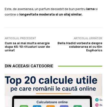
Este, de asemenea, un parfum deosebit de bun pentru
iarna
si
contine o
longevitate moderata si un silaj similar.
ARTICOLUL PRECEDENT
ARTICOLUL URMĂTOR
Cum sa ai mai multa energie
Bella Hadid vorbeste despre
dupa 45: 10 ritualuri usor de
colaborarea ei cu Kin
urmat
Euphorics
DIN ACEEASI CATEGORIE