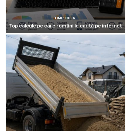
TIMP LIBER
Top calcule pe care români le caută pe internet