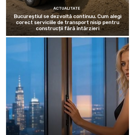
ACTUALITATE
Bucureștiul se dezvoltă continuu. Cum alegi
corect serviciile de transport nisip pentru
construcții fără întârzieri