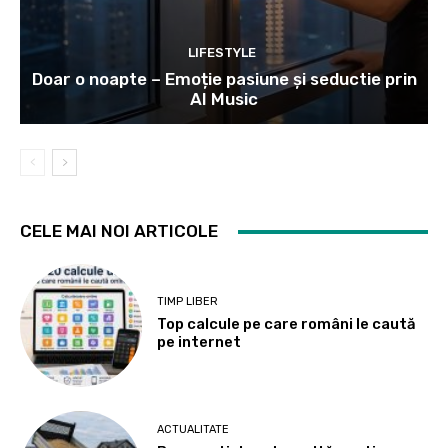
LIFESTYLE
Doar o noapte – Emoție pasiune și seductie prin
AI Music
CELE MAI NOI ARTICOLE
TIMP LIBER
Top calcule pe care români le caută
pe internet
ACTUALITATE