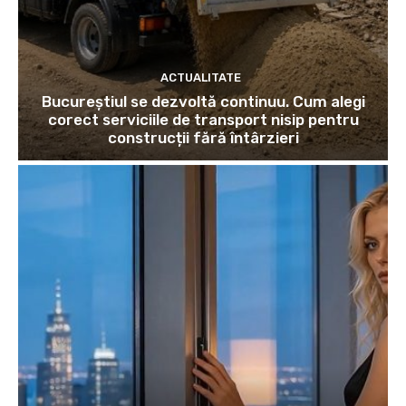
ACTUALITATE
Bucureștiul se dezvoltă continuu. Cum alegi
corect serviciile de transport nisip pentru
construcții fără întârzieri