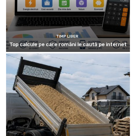
TIMP LIBER
Top calcule pe care români le caută pe internet