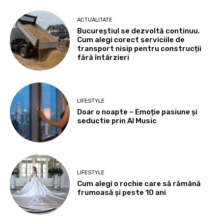
ACTUALITATE
Bucureștiul se dezvoltă continuu.
Cum alegi corect serviciile de
transport nisip pentru construcții
fără întârzieri
LIFESTYLE
Doar o noapte – Emoție pasiune și
seductie prin AI Music
LIFESTYLE
Cum alegi o rochie care să rămână
frumoasă și peste 10 ani