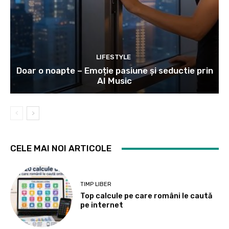
LIFESTYLE
Doar o noapte – Emoție pasiune și seductie prin
AI Music
CELE MAI NOI ARTICOLE
TIMP LIBER
Top calcule pe care români le caută
pe internet